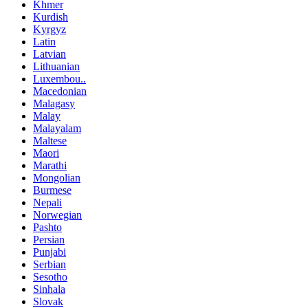
Khmer
Kurdish
Kyrgyz
Latin
Latvian
Lithuanian
Luxembou..
Macedonian
Malagasy
Malay
Malayalam
Maltese
Maori
Marathi
Mongolian
Burmese
Nepali
Norwegian
Pashto
Persian
Punjabi
Serbian
Sesotho
Sinhala
Slovak