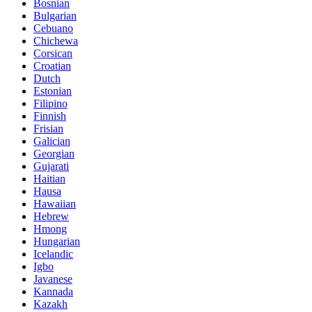
Bosnian
Bulgarian
Cebuano
Chichewa
Corsican
Croatian
Dutch
Estonian
Filipino
Finnish
Frisian
Galician
Georgian
Gujarati
Haitian
Hausa
Hawaiian
Hebrew
Hmong
Hungarian
Icelandic
Igbo
Javanese
Kannada
Kazakh