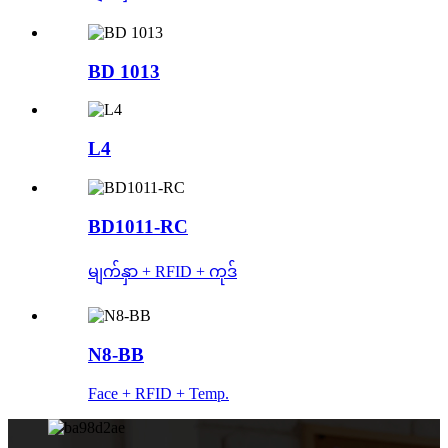
BD 1013
L4
BD1011-RC
မျက်နှာ + RFID + ကုဒ်
N8-BB
Face + RFID + Temp.